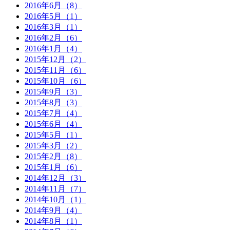
2016年6月（8）
2016年5月（1）
2016年3月（1）
2016年2月（6）
2016年1月（4）
2015年12月（2）
2015年11月（6）
2015年10月（6）
2015年9月（3）
2015年8月（3）
2015年7月（4）
2015年6月（4）
2015年5月（1）
2015年3月（2）
2015年2月（8）
2015年1月（6）
2014年12月（3）
2014年11月（7）
2014年10月（1）
2014年9月（4）
2014年8月（1）