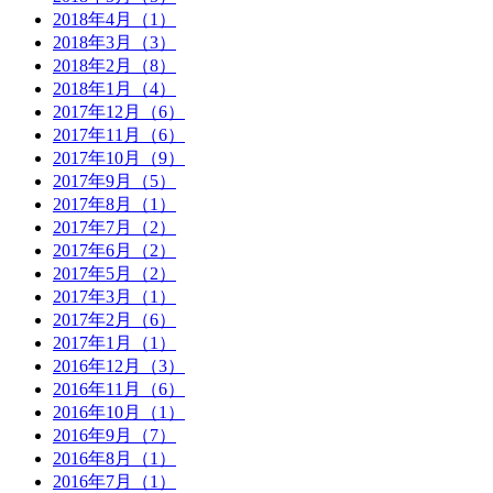
2018年4月（1）
2018年3月（3）
2018年2月（8）
2018年1月（4）
2017年12月（6）
2017年11月（6）
2017年10月（9）
2017年9月（5）
2017年8月（1）
2017年7月（2）
2017年6月（2）
2017年5月（2）
2017年3月（1）
2017年2月（6）
2017年1月（1）
2016年12月（3）
2016年11月（6）
2016年10月（1）
2016年9月（7）
2016年8月（1）
2016年7月（1）