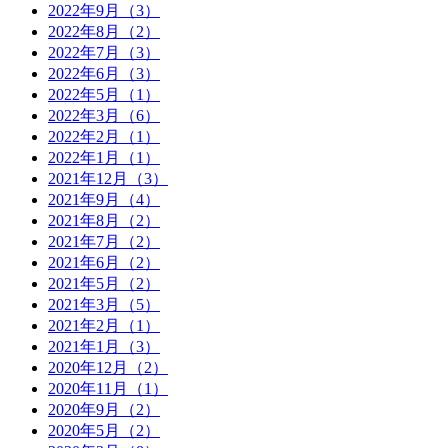
2022年9月（3）
2022年8月（2）
2022年7月（3）
2022年6月（3）
2022年5月（1）
2022年3月（6）
2022年2月（1）
2022年1月（1）
2021年12月（3）
2021年9月（4）
2021年8月（2）
2021年7月（2）
2021年6月（2）
2021年5月（2）
2021年3月（5）
2021年2月（1）
2021年1月（3）
2020年12月（2）
2020年11月（1）
2020年9月（2）
2020年5月（2）