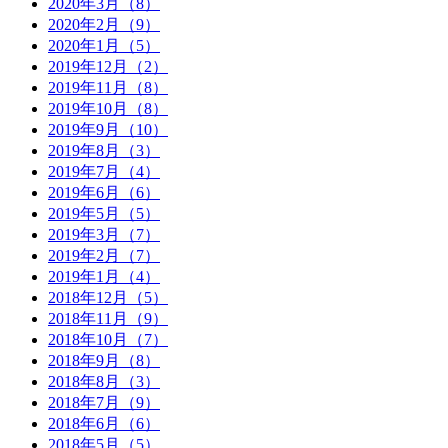
2020年3月（8）
2020年2月（9）
2020年1月（5）
2019年12月（2）
2019年11月（8）
2019年10月（8）
2019年9月（10）
2019年8月（3）
2019年7月（4）
2019年6月（6）
2019年5月（5）
2019年3月（7）
2019年2月（7）
2019年1月（4）
2018年12月（5）
2018年11月（9）
2018年10月（7）
2018年9月（8）
2018年8月（3）
2018年7月（9）
2018年6月（6）
2018年5月（5）