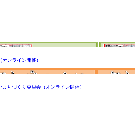
（オンライン開催）
いまちづくり委員会（オンライン開催）