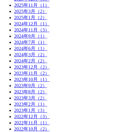
2025年11月（1）
2025年3月（2）
2025年1月（2）
2024年12月（1）
2024年11月（3）
2024年9月（1）
2024年7月（1）
2024年6月（1）
2024年3月（2）
2024年2月（2）
2023年12月（2）
2023年11月（2）
2023年10月（1）
2023年9月（2）
2023年8月（2）
2023年3月（2）
2023年2月（1）
2023年1月（3）
2022年12月（3）
2022年11月（1）
2022年10月（2）