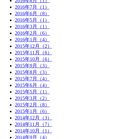
2016年8月（1）
2016年7月（1）
2016年6月（8）
2016年5月（1）
2016年3月（1）
2016年2月（6）
2016年1月（4）
2015年12月（2）
2015年11月（6）
2015年10月（6）
2015年9月（3）
2015年8月（3）
2015年7月（4）
2015年6月（4）
2015年5月（1）
2015年3月（2）
2015年2月（8）
2015年1月（6）
2014年12月（3）
2014年11月（7）
2014年10月（1）
2014年9月（4）