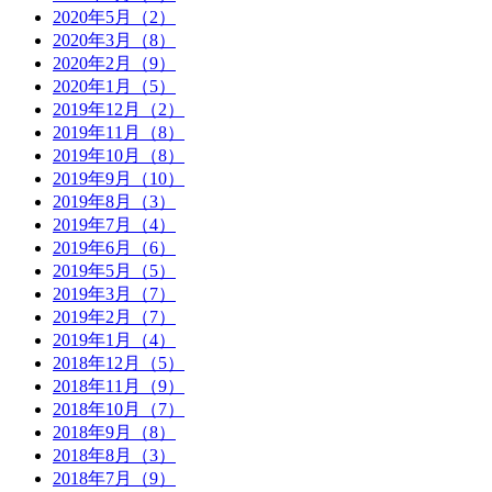
2020年5月（2）
2020年3月（8）
2020年2月（9）
2020年1月（5）
2019年12月（2）
2019年11月（8）
2019年10月（8）
2019年9月（10）
2019年8月（3）
2019年7月（4）
2019年6月（6）
2019年5月（5）
2019年3月（7）
2019年2月（7）
2019年1月（4）
2018年12月（5）
2018年11月（9）
2018年10月（7）
2018年9月（8）
2018年8月（3）
2018年7月（9）