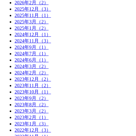
2026年2月（2）
2025年12月（3）
2025年11月（1）
2025年3月（2）
2025年1月（2）
2024年12月（1）
2024年11月（3）
2024年9月（1）
2024年7月（1）
2024年6月（1）
2024年3月（2）
2024年2月（2）
2023年12月（2）
2023年11月（2）
2023年10月（1）
2023年9月（2）
2023年8月（2）
2023年3月（2）
2023年2月（1）
2023年1月（3）
2022年12月（3）