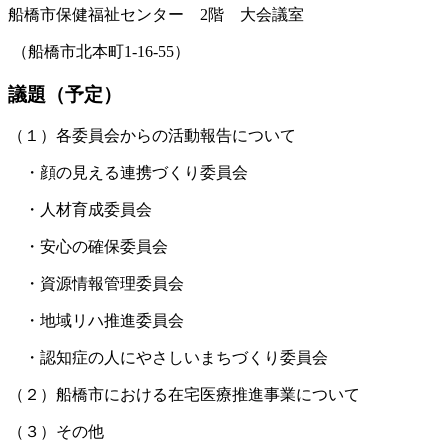
船橋市保健福祉センター 2階 大会議室
（船橋市北本町1-16-55）
議題（予定）
（１）各委員会からの活動報告について
・顔の見える連携づくり委員会
・人材育成委員会
・安心の確保委員会
・資源情報管理委員会
・地域リハ推進委員会
・認知症の人にやさしいまちづくり委員会
（２）船橋市における在宅医療推進事業について
（３）その他