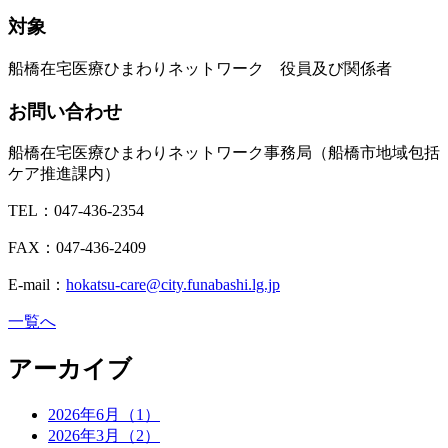
対象
船橋在宅医療ひまわりネットワーク 役員及び関係者
お問い合わせ
船橋在宅医療ひまわりネットワーク事務局（船橋市地域包括
ケア推進課内）
TEL：047-436-2354
FAX：047-436-2409
E-mail：
hokatsu-care@city.funabashi.lg.jp
一覧へ
アーカイブ
2026年6月（1）
2026年3月（2）