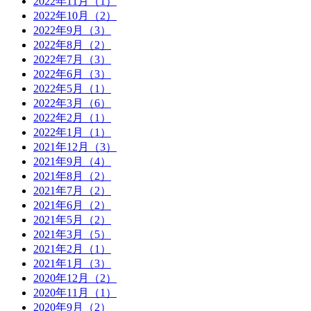
2022年11月（1）
2022年10月（2）
2022年9月（3）
2022年8月（2）
2022年7月（3）
2022年6月（3）
2022年5月（1）
2022年3月（6）
2022年2月（1）
2022年1月（1）
2021年12月（3）
2021年9月（4）
2021年8月（2）
2021年7月（2）
2021年6月（2）
2021年5月（2）
2021年3月（5）
2021年2月（1）
2021年1月（3）
2020年12月（2）
2020年11月（1）
2020年9月（2）