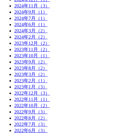
2024年11月（3）
2024年9月（1）
2024年7月（1）
2024年6月（1）
2024年3月（2）
2024年2月（2）
2023年12月（2）
2023年11月（2）
2023年10月（1）
2023年9月（2）
2023年8月（2）
2023年3月（2）
2023年2月（1）
2023年1月（3）
2022年12月（3）
2022年11月（1）
2022年10月（2）
2022年9月（3）
2022年8月（2）
2022年7月（3）
2022年6月（3）