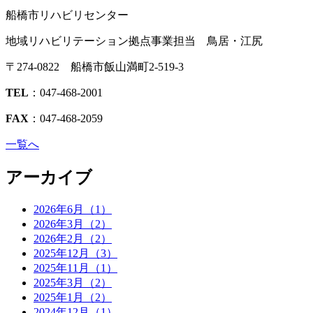
船橋市リハビリセンター
地域リハビリテーション拠点事業担当 鳥居・江尻
〒274-0822 船橋市飯山満町2-519-3
TEL
：047-468-2001
FAX
：047-468-2059
一覧へ
アーカイブ
2026年6月（1）
2026年3月（2）
2026年2月（2）
2025年12月（3）
2025年11月（1）
2025年3月（2）
2025年1月（2）
2024年12月（1）