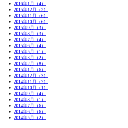
2016年1月（4）
2015年12月（2）
2015年11月（6）
2015年10月（6）
2015年9月（3）
2015年8月（3）
2015年7月（4）
2015年6月（4）
2015年5月（1）
2015年3月（2）
2015年2月（8）
2015年1月（6）
2014年12月（3）
2014年11月（7）
2014年10月（1）
2014年9月（4）
2014年8月（1）
2014年7月（6）
2014年6月（6）
2014年5月（2）