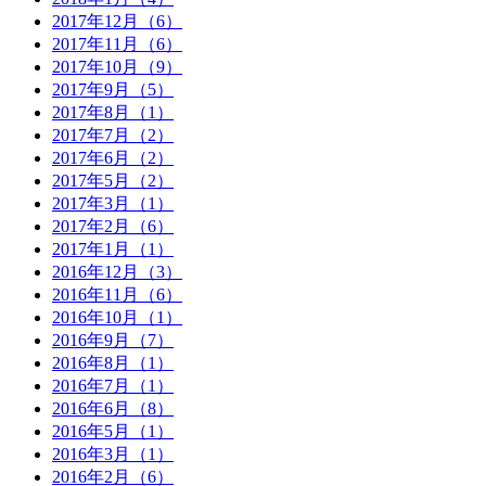
2017年12月（6）
2017年11月（6）
2017年10月（9）
2017年9月（5）
2017年8月（1）
2017年7月（2）
2017年6月（2）
2017年5月（2）
2017年3月（1）
2017年2月（6）
2017年1月（1）
2016年12月（3）
2016年11月（6）
2016年10月（1）
2016年9月（7）
2016年8月（1）
2016年7月（1）
2016年6月（8）
2016年5月（1）
2016年3月（1）
2016年2月（6）