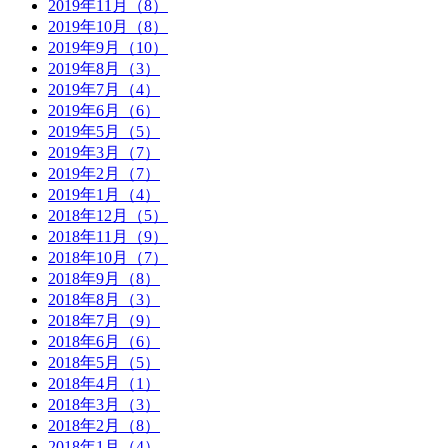
2019年11月（8）
2019年10月（8）
2019年9月（10）
2019年8月（3）
2019年7月（4）
2019年6月（6）
2019年5月（5）
2019年3月（7）
2019年2月（7）
2019年1月（4）
2018年12月（5）
2018年11月（9）
2018年10月（7）
2018年9月（8）
2018年8月（3）
2018年7月（9）
2018年6月（6）
2018年5月（5）
2018年4月（1）
2018年3月（3）
2018年2月（8）
2018年1月（4）