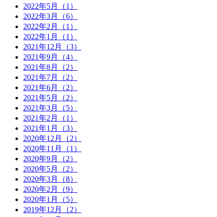
2022年5月（1）
2022年3月（6）
2022年2月（1）
2022年1月（1）
2021年12月（3）
2021年9月（4）
2021年8月（2）
2021年7月（2）
2021年6月（2）
2021年5月（2）
2021年3月（5）
2021年2月（1）
2021年1月（3）
2020年12月（2）
2020年11月（1）
2020年9月（2）
2020年5月（2）
2020年3月（8）
2020年2月（9）
2020年1月（5）
2019年12月（2）