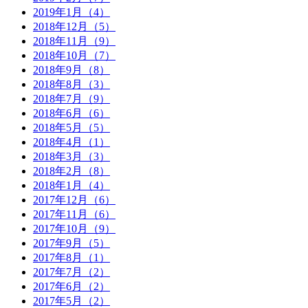
2019年1月（4）
2018年12月（5）
2018年11月（9）
2018年10月（7）
2018年9月（8）
2018年8月（3）
2018年7月（9）
2018年6月（6）
2018年5月（5）
2018年4月（1）
2018年3月（3）
2018年2月（8）
2018年1月（4）
2017年12月（6）
2017年11月（6）
2017年10月（9）
2017年9月（5）
2017年8月（1）
2017年7月（2）
2017年6月（2）
2017年5月（2）