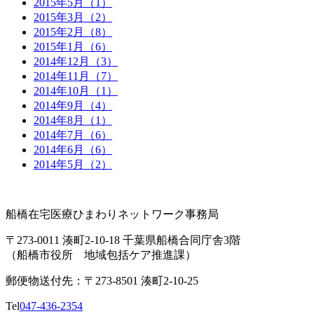
2015年5月（1）
2015年3月（2）
2015年2月（8）
2015年1月（6）
2014年12月（3）
2014年11月（7）
2014年10月（1）
2014年9月（4）
2014年8月（1）
2014年7月（6）
2014年6月（6）
2014年5月（2）
船橋在宅医療ひまわりネットワーク事務局
〒273-0011 湊町2-10-18 千葉県船橋合同庁舎3階
（船橋市役所 地域包括ケア推進課）
郵便物送付先：〒273-8501 湊町2-10-25
Tel
047-436-2354