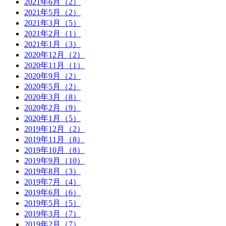
2021年6月（2）
2021年5月（2）
2021年3月（5）
2021年2月（1）
2021年1月（3）
2020年12月（2）
2020年11月（1）
2020年9月（2）
2020年5月（2）
2020年3月（8）
2020年2月（9）
2020年1月（5）
2019年12月（2）
2019年11月（8）
2019年10月（8）
2019年9月（10）
2019年8月（3）
2019年7月（4）
2019年6月（6）
2019年5月（5）
2019年3月（7）
2019年2月（7）