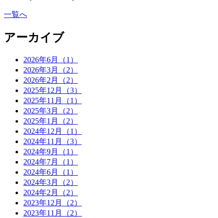
一覧へ
アーカイブ
2026年6月（1）
2026年3月（2）
2026年2月（2）
2025年12月（3）
2025年11月（1）
2025年3月（2）
2025年1月（2）
2024年12月（1）
2024年11月（3）
2024年9月（1）
2024年7月（1）
2024年6月（1）
2024年3月（2）
2024年2月（2）
2023年12月（2）
2023年11月（2）