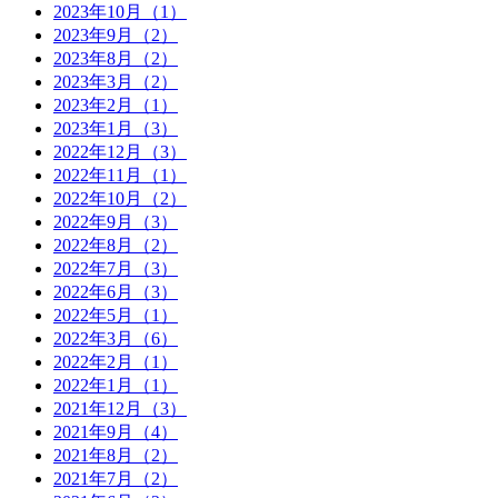
2023年10月（1）
2023年9月（2）
2023年8月（2）
2023年3月（2）
2023年2月（1）
2023年1月（3）
2022年12月（3）
2022年11月（1）
2022年10月（2）
2022年9月（3）
2022年8月（2）
2022年7月（3）
2022年6月（3）
2022年5月（1）
2022年3月（6）
2022年2月（1）
2022年1月（1）
2021年12月（3）
2021年9月（4）
2021年8月（2）
2021年7月（2）