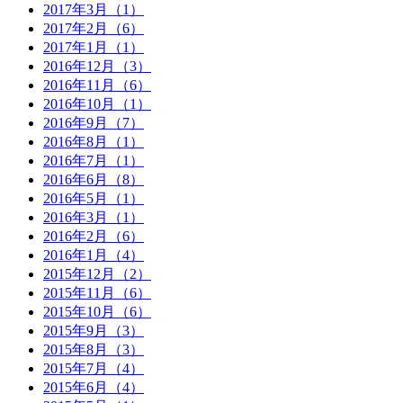
2017年3月（1）
2017年2月（6）
2017年1月（1）
2016年12月（3）
2016年11月（6）
2016年10月（1）
2016年9月（7）
2016年8月（1）
2016年7月（1）
2016年6月（8）
2016年5月（1）
2016年3月（1）
2016年2月（6）
2016年1月（4）
2015年12月（2）
2015年11月（6）
2015年10月（6）
2015年9月（3）
2015年8月（3）
2015年7月（4）
2015年6月（4）