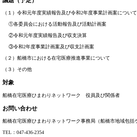
議題（予定）
（１）令和元年度実績報告及び令和2年度事業計画案について
①各委員会における活動報告及び活動計画案
②令和元年度実績報告及び収支決算
③令和2年度事業計画案及び収支計画案
（２）船橋市における在宅医療推進事業について
（３）その他
対象
船橋在宅医療ひまわりネットワーク 役員及び関係者
お問い合わせ
船橋在宅医療ひまわりネットワーク事務局（船橋市地域包括
TEL：047-436-2354