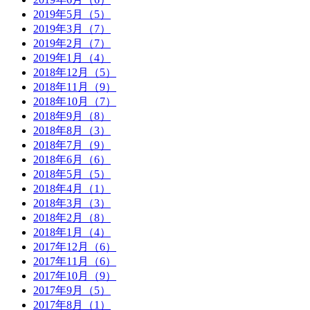
2019年5月（5）
2019年3月（7）
2019年2月（7）
2019年1月（4）
2018年12月（5）
2018年11月（9）
2018年10月（7）
2018年9月（8）
2018年8月（3）
2018年7月（9）
2018年6月（6）
2018年5月（5）
2018年4月（1）
2018年3月（3）
2018年2月（8）
2018年1月（4）
2017年12月（6）
2017年11月（6）
2017年10月（9）
2017年9月（5）
2017年8月（1）