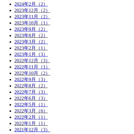
2024年2月（2）
2023年12月（2）
2023年11月（2）
2023年10月（1）
2023年9月（2）
2023年8月（2）
2023年3月（2）
2023年2月（1）
2023年1月（3）
2022年12月（3）
2022年11月（1）
2022年10月（2）
2022年9月（3）
2022年8月（2）
2022年7月（3）
2022年6月（3）
2022年5月（1）
2022年3月（6）
2022年2月（1）
2022年1月（1）
2021年12月（3）