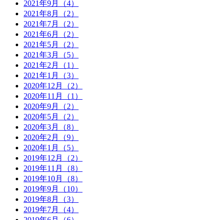
2021年9月（4）
2021年8月（2）
2021年7月（2）
2021年6月（2）
2021年5月（2）
2021年3月（5）
2021年2月（1）
2021年1月（3）
2020年12月（2）
2020年11月（1）
2020年9月（2）
2020年5月（2）
2020年3月（8）
2020年2月（9）
2020年1月（5）
2019年12月（2）
2019年11月（8）
2019年10月（8）
2019年9月（10）
2019年8月（3）
2019年7月（4）
2019年6月（6）