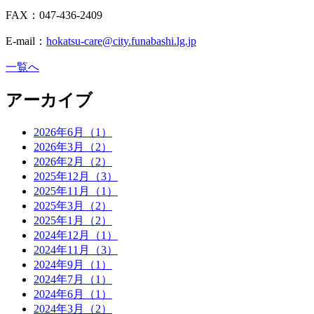
FAX：047-436-2409
E-mail：
hokatsu-care@city.funabashi.lg.jp
一覧へ
アーカイブ
2026年6月（1）
2026年3月（2）
2026年2月（2）
2025年12月（3）
2025年11月（1）
2025年3月（2）
2025年1月（2）
2024年12月（1）
2024年11月（3）
2024年9月（1）
2024年7月（1）
2024年6月（1）
2024年3月（2）