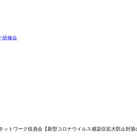
／研修会
りネットワーク役員会【新型コロナウイルス感染症拡大防止対策