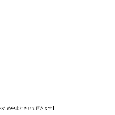
のため中止とさせて頂きます】