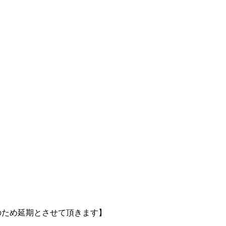
のため延期とさせて頂きます】