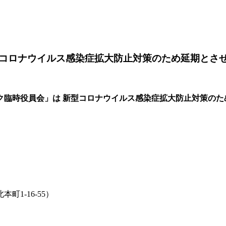
コロナウイルス感染症拡大防止対策のため延期とさ
ク臨時役員会」は
新型コロナウイルス感染症拡大防止対策のた
1-16-55）