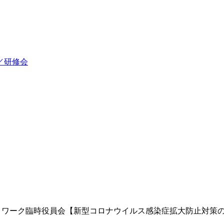
／研修会
トワーク臨時役員会【新型コロナウイルス感染症拡大防止対策