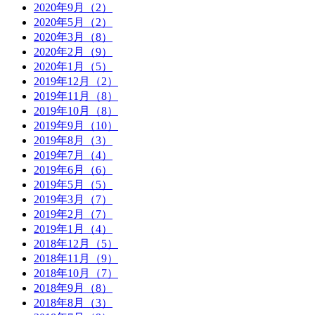
2020年9月（2）
2020年5月（2）
2020年3月（8）
2020年2月（9）
2020年1月（5）
2019年12月（2）
2019年11月（8）
2019年10月（8）
2019年9月（10）
2019年8月（3）
2019年7月（4）
2019年6月（6）
2019年5月（5）
2019年3月（7）
2019年2月（7）
2019年1月（4）
2018年12月（5）
2018年11月（9）
2018年10月（7）
2018年9月（8）
2018年8月（3）