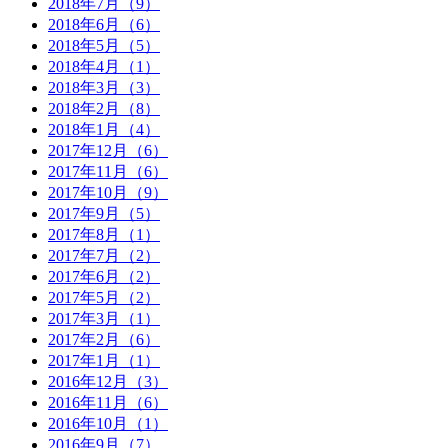
2018年7月（9）
2018年6月（6）
2018年5月（5）
2018年4月（1）
2018年3月（3）
2018年2月（8）
2018年1月（4）
2017年12月（6）
2017年11月（6）
2017年10月（9）
2017年9月（5）
2017年8月（1）
2017年7月（2）
2017年6月（2）
2017年5月（2）
2017年3月（1）
2017年2月（6）
2017年1月（1）
2016年12月（3）
2016年11月（6）
2016年10月（1）
2016年9月（7）