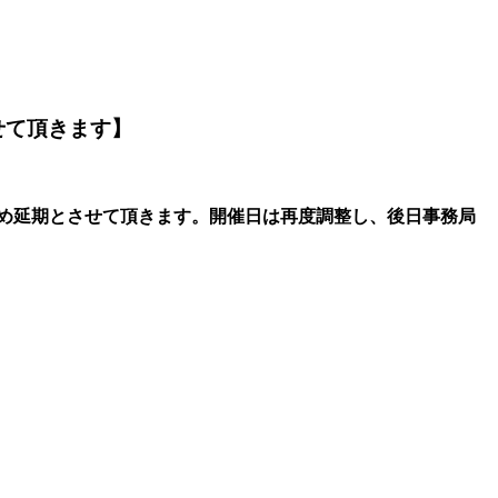
せて頂きます】
め延期とさせて頂きます。開催日は再度調整し、後日事務局