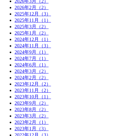
2026年3月（2）
2026年2月（2）
2025年12月（3）
2025年11月（1）
2025年3月（2）
2025年1月（2）
2024年12月（1）
2024年11月（3）
2024年9月（1）
2024年7月（1）
2024年6月（1）
2024年3月（2）
2024年2月（2）
2023年12月（2）
2023年11月（2）
2023年10月（1）
2023年9月（2）
2023年8月（2）
2023年3月（2）
2023年2月（1）
2023年1月（3）
2022年12月（3）