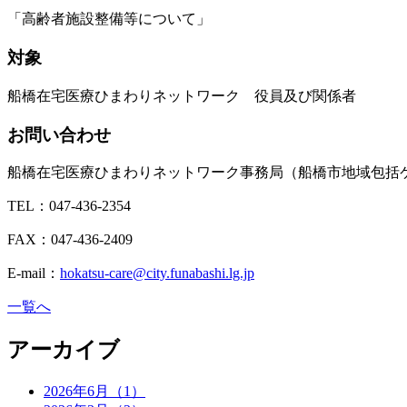
「高齢者施設整備等について」
対象
船橋在宅医療ひまわりネットワーク 役員及び関係者
お問い合わせ
船橋在宅医療ひまわりネットワーク事務局（船橋市地域包括
TEL：047-436-2354
FAX：047-436-2409
E-mail：
hokatsu-care@city.funabashi.lg.jp
一覧へ
アーカイブ
2026年6月（1）