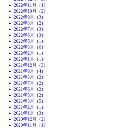
2022年11月（1）
2022年10月（2）
2022年9月（3）
2022年8月（2）
2022年7月（3）
2022年6月（3）
2022年5月（1）
2022年3月（6）
2022年2月（1）
2022年1月（1）
2021年12月（3）
2021年9月（4）
2021年8月（2）
2021年7月（2）
2021年6月（2）
2021年5月（2）
2021年3月（5）
2021年2月（1）
2021年1月（3）
2020年12月（2）
2020年11月（1）