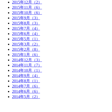
2015年12月（2）
2015年11月（6）
2015年10月（6）
2015年9月（3）
2015年8月（3）
2015年7月（4）
2015年6月（4）
2015年5月（1）
2015年3月（2）
2015年2月（8）
2015年1月（6）
2014年12月（3）
2014年11月（7）
2014年10月（1）
2014年9月（4）
2014年8月（1）
2014年7月（6）
2014年6月（6）
2014年5月（2）