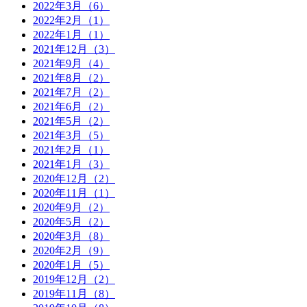
2022年3月（6）
2022年2月（1）
2022年1月（1）
2021年12月（3）
2021年9月（4）
2021年8月（2）
2021年7月（2）
2021年6月（2）
2021年5月（2）
2021年3月（5）
2021年2月（1）
2021年1月（3）
2020年12月（2）
2020年11月（1）
2020年9月（2）
2020年5月（2）
2020年3月（8）
2020年2月（9）
2020年1月（5）
2019年12月（2）
2019年11月（8）