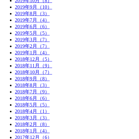
2019年10月（8）
2019年9月（10）
2019年8月（3）
2019年7月（4）
2019年6月（6）
2019年5月（5）
2019年3月（7）
2019年2月（7）
2019年1月（4）
2018年12月（5）
2018年11月（9）
2018年10月（7）
2018年9月（8）
2018年8月（3）
2018年7月（9）
2018年6月（6）
2018年5月（5）
2018年4月（1）
2018年3月（3）
2018年2月（8）
2018年1月（4）
2017年12月（6）