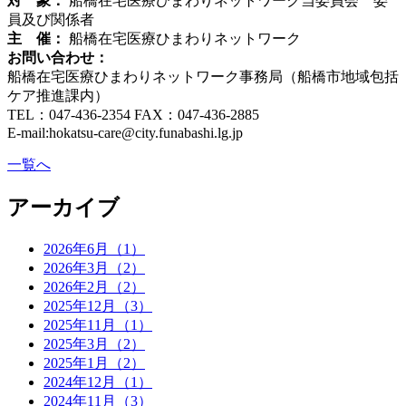
対 象：
船橋在宅医療ひまわりネットワーク当委員会 委
員及び関係者
主 催：
船橋在宅医療ひまわりネットワーク
お問い合わせ：
船橋在宅医療ひまわりネットワーク事務局（船橋市地域包括
ケア推進課内）
TEL：047-436-2354 FAX：047-436-2885
E-mail:hokatsu-care@city.funabashi.lg.jp
一覧へ
アーカイブ
2026年6月（1）
2026年3月（2）
2026年2月（2）
2025年12月（3）
2025年11月（1）
2025年3月（2）
2025年1月（2）
2024年12月（1）
2024年11月（3）