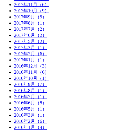
2017年11月（6）
2017年10月（9）
2017年9月（5）
2017年8月（1）
2017年7月（2）
2017年6月（2）
2017年5月（2）
2017年3月（1）
2017年2月（6）
2017年1月（1）
2016年12月（3）
2016年11月（6）
2016年10月（1）
2016年9月（7）
2016年8月（1）
2016年7月（1）
2016年6月（8）
2016年5月（1）
2016年3月（1）
2016年2月（6）
2016年1月（4）