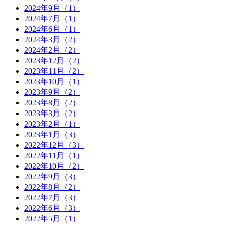
2024年9月（1）
2024年7月（1）
2024年6月（1）
2024年3月（2）
2024年2月（2）
2023年12月（2）
2023年11月（2）
2023年10月（1）
2023年9月（2）
2023年8月（2）
2023年3月（2）
2023年2月（1）
2023年1月（3）
2022年12月（3）
2022年11月（1）
2022年10月（2）
2022年9月（3）
2022年8月（2）
2022年7月（3）
2022年6月（3）
2022年5月（1）