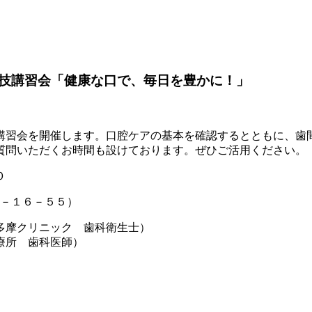
技講習会「健康な口で、毎日を豊かに！」
講習会を開催します。口腔ケアの基本を確認するとともに、歯
質問いただくお時間も設けております。ぜひご活用ください。
０
１－１６－５５）
多摩クリニック 歯科衛生士）
所 歯科医師）