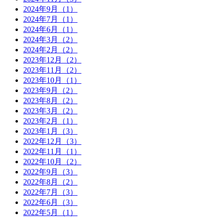
2024年9月（1）
2024年7月（1）
2024年6月（1）
2024年3月（2）
2024年2月（2）
2023年12月（2）
2023年11月（2）
2023年10月（1）
2023年9月（2）
2023年8月（2）
2023年3月（2）
2023年2月（1）
2023年1月（3）
2022年12月（3）
2022年11月（1）
2022年10月（2）
2022年9月（3）
2022年8月（2）
2022年7月（3）
2022年6月（3）
2022年5月（1）