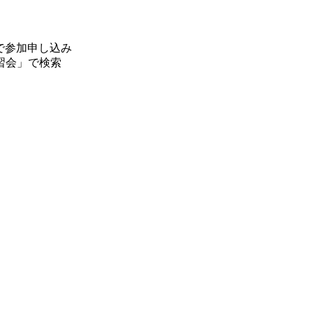
で参加申し込み
習会」で検索