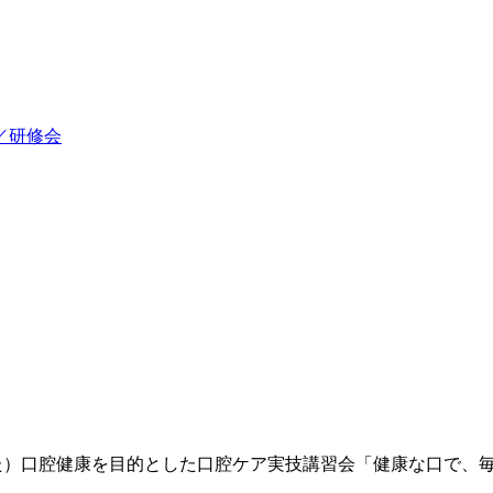
／研修会
た）口腔健康を目的とした口腔ケア実技講習会「健康な口で、