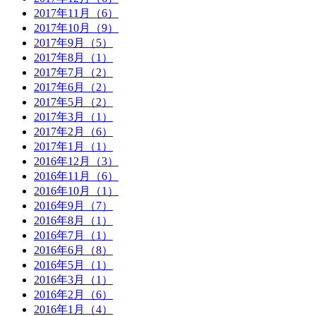
2017年11月（6）
2017年10月（9）
2017年9月（5）
2017年8月（1）
2017年7月（2）
2017年6月（2）
2017年5月（2）
2017年3月（1）
2017年2月（6）
2017年1月（1）
2016年12月（3）
2016年11月（6）
2016年10月（1）
2016年9月（7）
2016年8月（1）
2016年7月（1）
2016年6月（8）
2016年5月（1）
2016年3月（1）
2016年2月（6）
2016年1月（4）