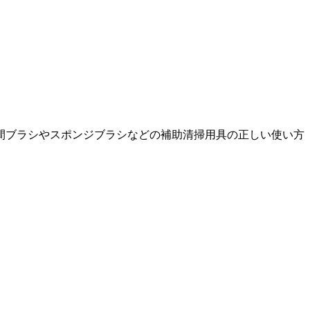
間ブラシやスポンジブラシなどの補助清掃用具の正しい使い方