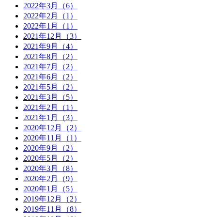
2022年3月（6）
2022年2月（1）
2022年1月（1）
2021年12月（3）
2021年9月（4）
2021年8月（2）
2021年7月（2）
2021年6月（2）
2021年5月（2）
2021年3月（5）
2021年2月（1）
2021年1月（3）
2020年12月（2）
2020年11月（1）
2020年9月（2）
2020年5月（2）
2020年3月（8）
2020年2月（9）
2020年1月（5）
2019年12月（2）
2019年11月（8）