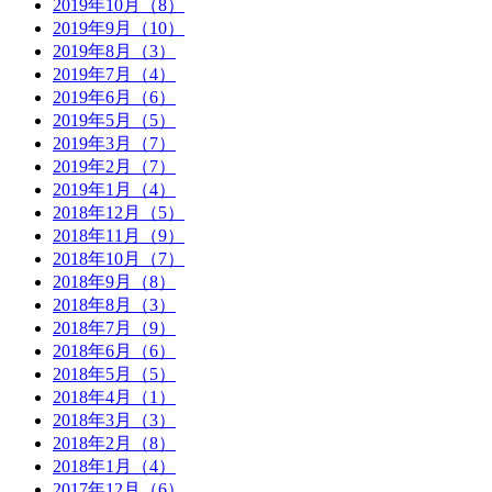
2019年10月（8）
2019年9月（10）
2019年8月（3）
2019年7月（4）
2019年6月（6）
2019年5月（5）
2019年3月（7）
2019年2月（7）
2019年1月（4）
2018年12月（5）
2018年11月（9）
2018年10月（7）
2018年9月（8）
2018年8月（3）
2018年7月（9）
2018年6月（6）
2018年5月（5）
2018年4月（1）
2018年3月（3）
2018年2月（8）
2018年1月（4）
2017年12月（6）