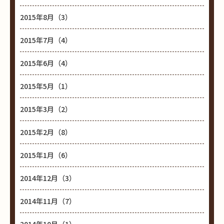
2015年8月（3）
2015年7月（4）
2015年6月（4）
2015年5月（1）
2015年3月（2）
2015年2月（8）
2015年1月（6）
2014年12月（3）
2014年11月（7）