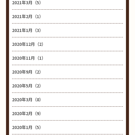
2021年3月（5）
2021年2月（1）
2021年1月（3）
2020年12月（2）
2020年11月（1）
2020年9月（2）
2020年5月（2）
2020年3月（8）
2020年2月（9）
2020年1月（5）