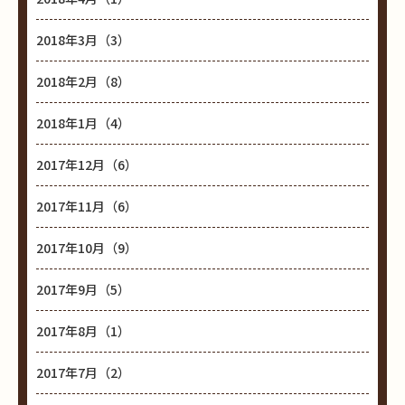
2018年3月（3）
2018年2月（8）
2018年1月（4）
2017年12月（6）
2017年11月（6）
2017年10月（9）
2017年9月（5）
2017年8月（1）
2017年7月（2）