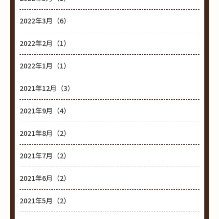
2022年3月（6）
2022年2月（1）
2022年1月（1）
2021年12月（3）
2021年9月（4）
2021年8月（2）
2021年7月（2）
2021年6月（2）
2021年5月（2）