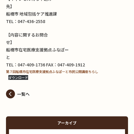
先
船橋市 地域包括ケア推進課
TEL：047-436-2558
【内容に関するお問合
せ
船橋市在宅医療支援拠点ふなぽー
と
TEL：047-409-1736 FAX：047-409-1912
第７回船橋市在宅医療支援拠点ふなぽーと市民公開講座ちらし
ダウンロード
一覧へ
アーカイブ