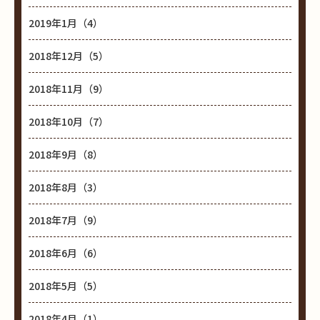
2019年1月（4）
2018年12月（5）
2018年11月（9）
2018年10月（7）
2018年9月（8）
2018年8月（3）
2018年7月（9）
2018年6月（6）
2018年5月（5）
2018年4月（1）