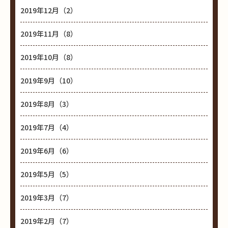
2019年12月（2）
2019年11月（8）
2019年10月（8）
2019年9月（10）
2019年8月（3）
2019年7月（4）
2019年6月（6）
2019年5月（5）
2019年3月（7）
2019年2月（7）