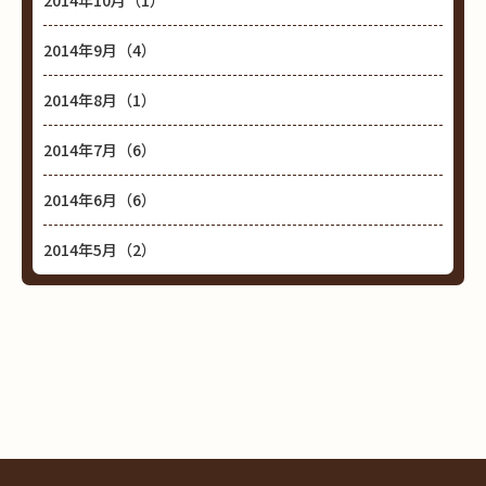
2014年10月（1）
2014年9月（4）
2014年8月（1）
2014年7月（6）
2014年6月（6）
2014年5月（2）