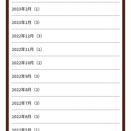
2023年2月（1）
2023年1月（3）
2022年12月（3）
2022年11月（1）
2022年10月（2）
2022年9月（3）
2022年8月（2）
2022年7月（3）
2022年6月（3）
2022年5月（1）