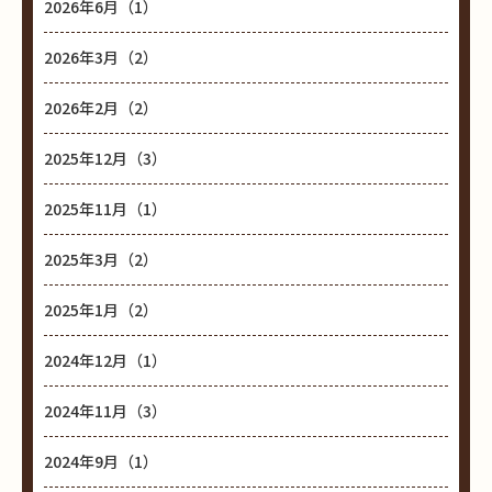
2026年6月（1）
2026年3月（2）
2026年2月（2）
2025年12月（3）
2025年11月（1）
2025年3月（2）
2025年1月（2）
2024年12月（1）
2024年11月（3）
2024年9月（1）