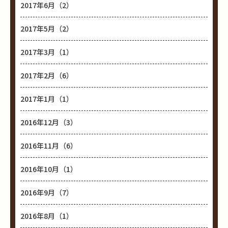
2017年6月（2）
2017年5月（2）
2017年3月（1）
2017年2月（6）
2017年1月（1）
2016年12月（3）
2016年11月（6）
2016年10月（1）
2016年9月（7）
2016年8月（1）