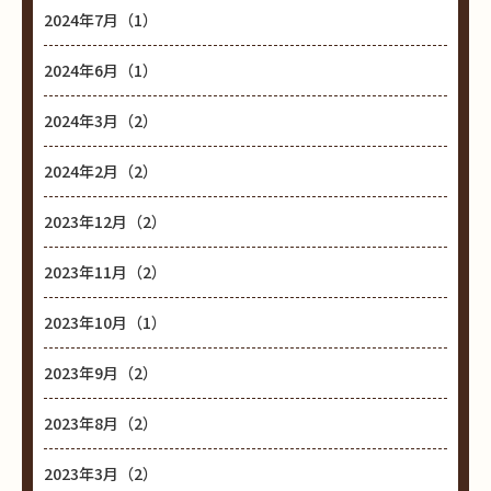
2024年7月（1）
2024年6月（1）
2024年3月（2）
2024年2月（2）
2023年12月（2）
2023年11月（2）
2023年10月（1）
2023年9月（2）
2023年8月（2）
2023年3月（2）