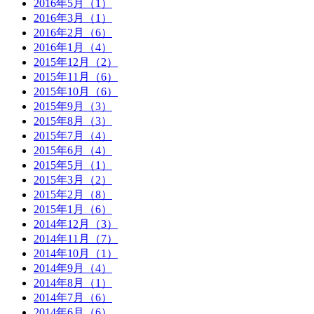
2016年5月（1）
2016年3月（1）
2016年2月（6）
2016年1月（4）
2015年12月（2）
2015年11月（6）
2015年10月（6）
2015年9月（3）
2015年8月（3）
2015年7月（4）
2015年6月（4）
2015年5月（1）
2015年3月（2）
2015年2月（8）
2015年1月（6）
2014年12月（3）
2014年11月（7）
2014年10月（1）
2014年9月（4）
2014年8月（1）
2014年7月（6）
2014年6月（6）