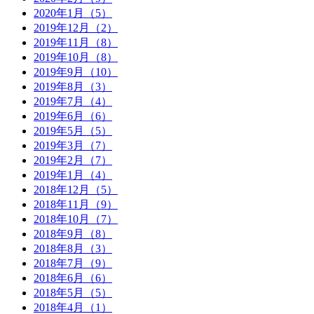
2020年1月（5）
2019年12月（2）
2019年11月（8）
2019年10月（8）
2019年9月（10）
2019年8月（3）
2019年7月（4）
2019年6月（6）
2019年5月（5）
2019年3月（7）
2019年2月（7）
2019年1月（4）
2018年12月（5）
2018年11月（9）
2018年10月（7）
2018年9月（8）
2018年8月（3）
2018年7月（9）
2018年6月（6）
2018年5月（5）
2018年4月（1）