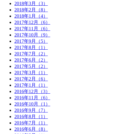
2018年3月（3）
2018年2月（8）
2018年1月（4）
2017年12月（6）
2017年11月（6）
2017年10月（9）
2017年9月（5）
2017年8月（1）
2017年7月（2）
2017年6月（2）
2017年5月（2）
2017年3月（1）
2017年2月（6）
2017年1月（1）
2016年12月（3）
2016年11月（6）
2016年10月（1）
2016年9月（7）
2016年8月（1）
2016年7月（1）
2016年6月（8）