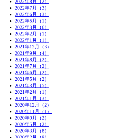
2022年8月（2）
2022年7月（3）
2022年6月（3）
2022年5月（1）
2022年3月（6）
2022年2月（1）
2022年1月（1）
2021年12月（3）
2021年9月（4）
2021年8月（2）
2021年7月（2）
2021年6月（2）
2021年5月（2）
2021年3月（5）
2021年2月（1）
2021年1月（3）
2020年12月（2）
2020年11月（1）
2020年9月（2）
2020年5月（2）
2020年3月（8）
2020年2月（9）