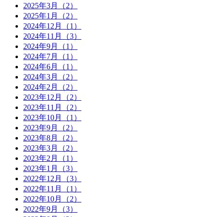
2025年3月（2）
2025年1月（2）
2024年12月（1）
2024年11月（3）
2024年9月（1）
2024年7月（1）
2024年6月（1）
2024年3月（2）
2024年2月（2）
2023年12月（2）
2023年11月（2）
2023年10月（1）
2023年9月（2）
2023年8月（2）
2023年3月（2）
2023年2月（1）
2023年1月（3）
2022年12月（3）
2022年11月（1）
2022年10月（2）
2022年9月（3）