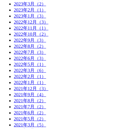
2023年3月（2）
2023年2月（1）
2023年1月（3）
2022年12月（3）
2022年11月（1）
2022年10月（2）
2022年9月（3）
2022年8月（2）
2022年7月（3）
2022年6月（3）
2022年5月（1）
2022年3月（6）
2022年2月（1）
2022年1月（1）
2021年12月（3）
2021年9月（4）
2021年8月（2）
2021年7月（2）
2021年6月（2）
2021年5月（2）
2021年3月（5）