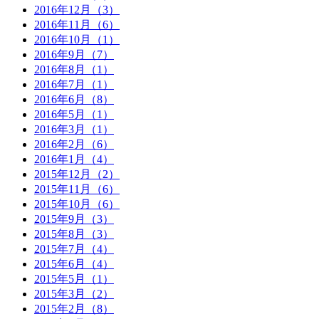
2016年12月（3）
2016年11月（6）
2016年10月（1）
2016年9月（7）
2016年8月（1）
2016年7月（1）
2016年6月（8）
2016年5月（1）
2016年3月（1）
2016年2月（6）
2016年1月（4）
2015年12月（2）
2015年11月（6）
2015年10月（6）
2015年9月（3）
2015年8月（3）
2015年7月（4）
2015年6月（4）
2015年5月（1）
2015年3月（2）
2015年2月（8）