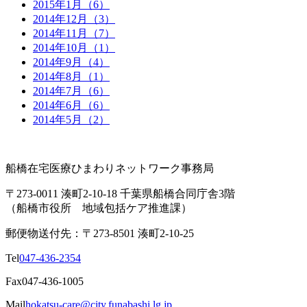
2015年1月（6）
2014年12月（3）
2014年11月（7）
2014年10月（1）
2014年9月（4）
2014年8月（1）
2014年7月（6）
2014年6月（6）
2014年5月（2）
船橋在宅医療ひまわりネットワーク事務局
〒273-0011 湊町2-10-18 千葉県船橋合同庁舎3階
（船橋市役所 地域包括ケア推進課）
郵便物送付先：〒273-8501 湊町2-10-25
Tel
047-436-2354
Fax
047-436-1005
Mail
hokatsu-care@city.funabashi.lg.jp