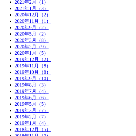
2021年2月（1）
2021年1月（3）
2020年12月（2）
2020年11月（1）
2020年9月（2）
2020年5月（2）
2020年3月（8）
2020年2月（9）
2020年1月（5）
2019年12月（2）
2019年11月（8）
2019年10月（8）
2019年9月（10）
2019年8月（3）
2019年7月（4）
2019年6月（6）
2019年5月（5）
2019年3月（7）
2019年2月（7）
2019年1月（4）
2018年12月（5）
2018年11月（9）