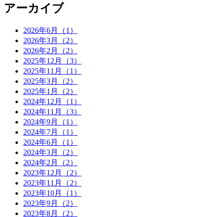
アーカイブ
2026年6月（1）
2026年3月（2）
2026年2月（2）
2025年12月（3）
2025年11月（1）
2025年3月（2）
2025年1月（2）
2024年12月（1）
2024年11月（3）
2024年9月（1）
2024年7月（1）
2024年6月（1）
2024年3月（2）
2024年2月（2）
2023年12月（2）
2023年11月（2）
2023年10月（1）
2023年9月（2）
2023年8月（2）