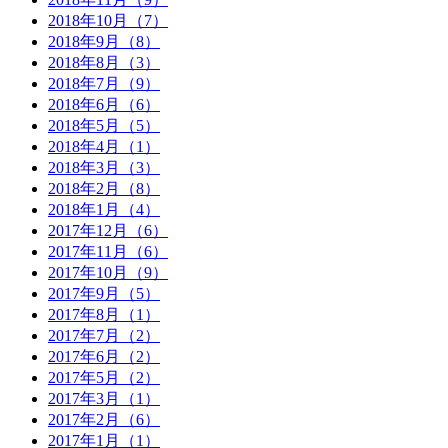
2018年10月（7）
2018年9月（8）
2018年8月（3）
2018年7月（9）
2018年6月（6）
2018年5月（5）
2018年4月（1）
2018年3月（3）
2018年2月（8）
2018年1月（4）
2017年12月（6）
2017年11月（6）
2017年10月（9）
2017年9月（5）
2017年8月（1）
2017年7月（2）
2017年6月（2）
2017年5月（2）
2017年3月（1）
2017年2月（6）
2017年1月（1）