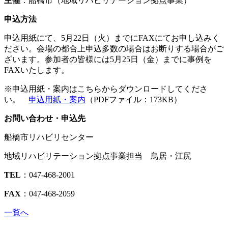
主催
：船橋市（地域リハビリテーション拠点事業）
申込方法
申込用紙にて、5月22日（火）までにFAXにてお申し込みく
ださい。会場の都合上申込多数の場合はお断りする場合がご
ざいます。参加者の皆様には5月25日（金）までに事例を
FAXいたします。
※申込用紙・案内はこちらからダウンロードしてくださ
い。
申込用紙・案内
（PDFファイル：173KB）
お問い合わせ・申込先
船橋市リハビリセンター
地域リハビリテーション拠点事業担当 鳥居・江尻
TEL
：047-468-2001
FAX
：047-468-2059
一覧へ