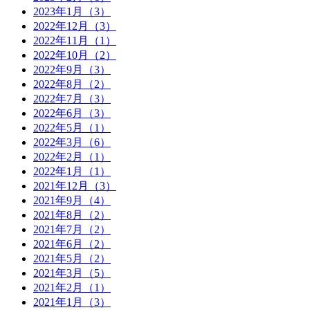
2023年1月（3）
2022年12月（3）
2022年11月（1）
2022年10月（2）
2022年9月（3）
2022年8月（2）
2022年7月（3）
2022年6月（3）
2022年5月（1）
2022年3月（6）
2022年2月（1）
2022年1月（1）
2021年12月（3）
2021年9月（4）
2021年8月（2）
2021年7月（2）
2021年6月（2）
2021年5月（2）
2021年3月（5）
2021年2月（1）
2021年1月（3）