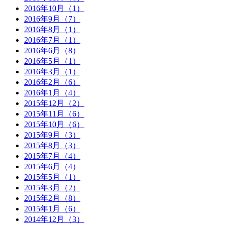
2016年10月（1）
2016年9月（7）
2016年8月（1）
2016年7月（1）
2016年6月（8）
2016年5月（1）
2016年3月（1）
2016年2月（6）
2016年1月（4）
2015年12月（2）
2015年11月（6）
2015年10月（6）
2015年9月（3）
2015年8月（3）
2015年7月（4）
2015年6月（4）
2015年5月（1）
2015年3月（2）
2015年2月（8）
2015年1月（6）
2014年12月（3）