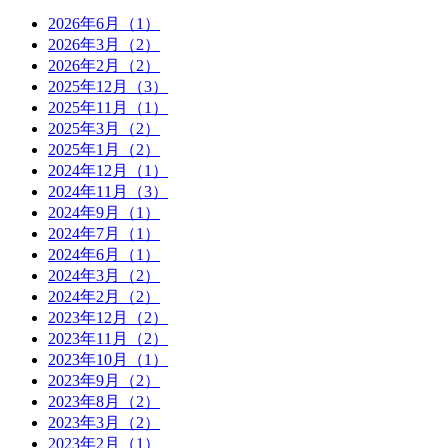
2026年6月（1）
2026年3月（2）
2026年2月（2）
2025年12月（3）
2025年11月（1）
2025年3月（2）
2025年1月（2）
2024年12月（1）
2024年11月（3）
2024年9月（1）
2024年7月（1）
2024年6月（1）
2024年3月（2）
2024年2月（2）
2023年12月（2）
2023年11月（2）
2023年10月（1）
2023年9月（2）
2023年8月（2）
2023年3月（2）
2023年2月（1）