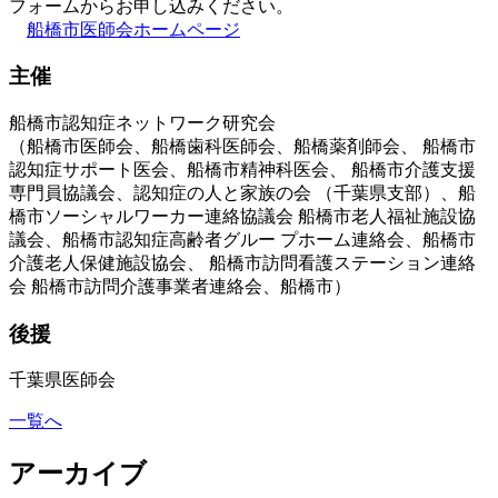
フォームからお申し込みください。
船橋市医師会ホームページ
主催
船橋市認知症ネットワーク研究会
（船橋市医師会、船橋歯科医師会、船橋薬剤師会、 船橋市
認知症サポート医会、船橋市精神科医会、 船橋市介護支援
専門員協議会、認知症の人と家族の会 （千葉県支部）、船
橋市ソーシャルワーカー連絡協議会 船橋市老人福祉施設協
議会、船橋市認知症高齢者グルー プホーム連絡会、船橋市
介護老人保健施設協会、 船橋市訪問看護ステーション連絡
会 船橋市訪問介護事業者連絡会、船橋市）
後援
千葉県医師会
一覧へ
アーカイブ