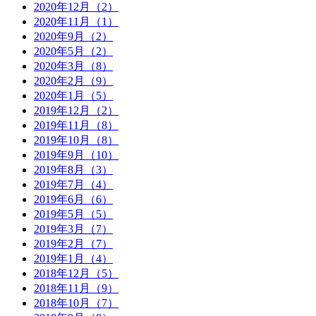
2020年12月（2）
2020年11月（1）
2020年9月（2）
2020年5月（2）
2020年3月（8）
2020年2月（9）
2020年1月（5）
2019年12月（2）
2019年11月（8）
2019年10月（8）
2019年9月（10）
2019年8月（3）
2019年7月（4）
2019年6月（6）
2019年5月（5）
2019年3月（7）
2019年2月（7）
2019年1月（4）
2018年12月（5）
2018年11月（9）
2018年10月（7）