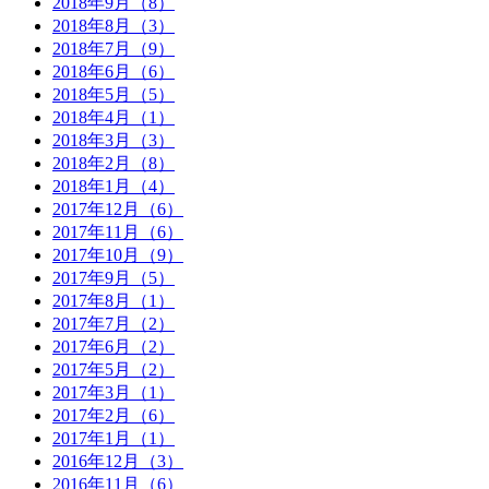
2018年9月（8）
2018年8月（3）
2018年7月（9）
2018年6月（6）
2018年5月（5）
2018年4月（1）
2018年3月（3）
2018年2月（8）
2018年1月（4）
2017年12月（6）
2017年11月（6）
2017年10月（9）
2017年9月（5）
2017年8月（1）
2017年7月（2）
2017年6月（2）
2017年5月（2）
2017年3月（1）
2017年2月（6）
2017年1月（1）
2016年12月（3）
2016年11月（6）