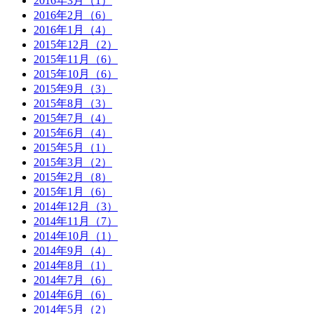
2016年3月（1）
2016年2月（6）
2016年1月（4）
2015年12月（2）
2015年11月（6）
2015年10月（6）
2015年9月（3）
2015年8月（3）
2015年7月（4）
2015年6月（4）
2015年5月（1）
2015年3月（2）
2015年2月（8）
2015年1月（6）
2014年12月（3）
2014年11月（7）
2014年10月（1）
2014年9月（4）
2014年8月（1）
2014年7月（6）
2014年6月（6）
2014年5月（2）