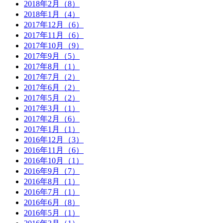
2018年2月（8）
2018年1月（4）
2017年12月（6）
2017年11月（6）
2017年10月（9）
2017年9月（5）
2017年8月（1）
2017年7月（2）
2017年6月（2）
2017年5月（2）
2017年3月（1）
2017年2月（6）
2017年1月（1）
2016年12月（3）
2016年11月（6）
2016年10月（1）
2016年9月（7）
2016年8月（1）
2016年7月（1）
2016年6月（8）
2016年5月（1）