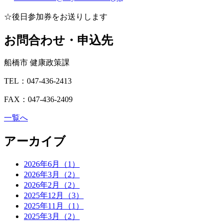
☆後日参加券をお送りします
お問合わせ・申込先
船橋市 健康政策課
TEL：047-436-2413
FAX：047-436-2409
一覧へ
アーカイブ
2026年6月（1）
2026年3月（2）
2026年2月（2）
2025年12月（3）
2025年11月（1）
2025年3月（2）