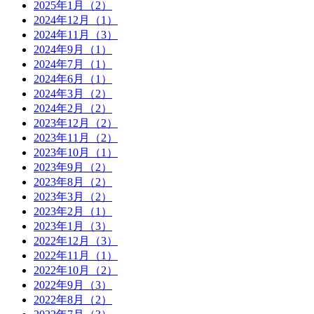
2025年1月（2）
2024年12月（1）
2024年11月（3）
2024年9月（1）
2024年7月（1）
2024年6月（1）
2024年3月（2）
2024年2月（2）
2023年12月（2）
2023年11月（2）
2023年10月（1）
2023年9月（2）
2023年8月（2）
2023年3月（2）
2023年2月（1）
2023年1月（3）
2022年12月（3）
2022年11月（1）
2022年10月（2）
2022年9月（3）
2022年8月（2）