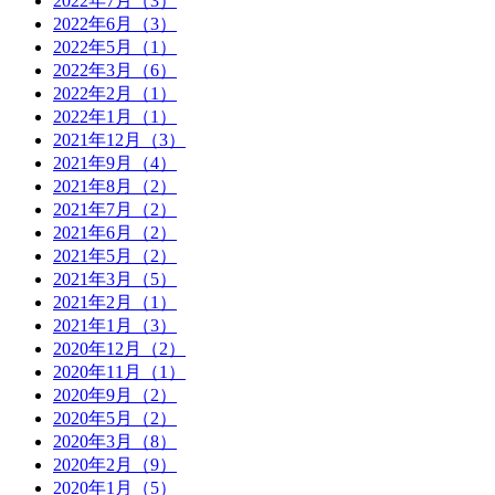
2022年7月（3）
2022年6月（3）
2022年5月（1）
2022年3月（6）
2022年2月（1）
2022年1月（1）
2021年12月（3）
2021年9月（4）
2021年8月（2）
2021年7月（2）
2021年6月（2）
2021年5月（2）
2021年3月（5）
2021年2月（1）
2021年1月（3）
2020年12月（2）
2020年11月（1）
2020年9月（2）
2020年5月（2）
2020年3月（8）
2020年2月（9）
2020年1月（5）