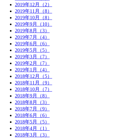
2019年12月（2）
2019年11月（8）
2019年10月（8）
2019年9月（10）
2019年8月（3）
2019年7月（4）
2019年6月（6）
2019年5月（5）
2019年3月（7）
2019年2月（7）
2019年1月（4）
2018年12月（5）
2018年11月（9）
2018年10月（7）
2018年9月（8）
2018年8月（3）
2018年7月（9）
2018年6月（6）
2018年5月（5）
2018年4月（1）
2018年3月（3）