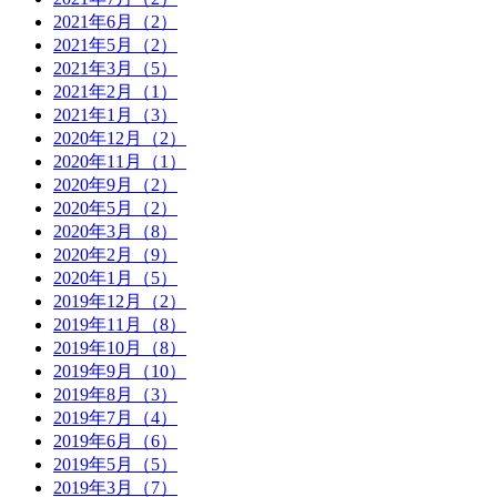
2021年6月（2）
2021年5月（2）
2021年3月（5）
2021年2月（1）
2021年1月（3）
2020年12月（2）
2020年11月（1）
2020年9月（2）
2020年5月（2）
2020年3月（8）
2020年2月（9）
2020年1月（5）
2019年12月（2）
2019年11月（8）
2019年10月（8）
2019年9月（10）
2019年8月（3）
2019年7月（4）
2019年6月（6）
2019年5月（5）
2019年3月（7）