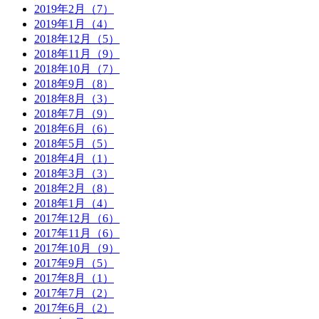
2019年2月（7）
2019年1月（4）
2018年12月（5）
2018年11月（9）
2018年10月（7）
2018年9月（8）
2018年8月（3）
2018年7月（9）
2018年6月（6）
2018年5月（5）
2018年4月（1）
2018年3月（3）
2018年2月（8）
2018年1月（4）
2017年12月（6）
2017年11月（6）
2017年10月（9）
2017年9月（5）
2017年8月（1）
2017年7月（2）
2017年6月（2）