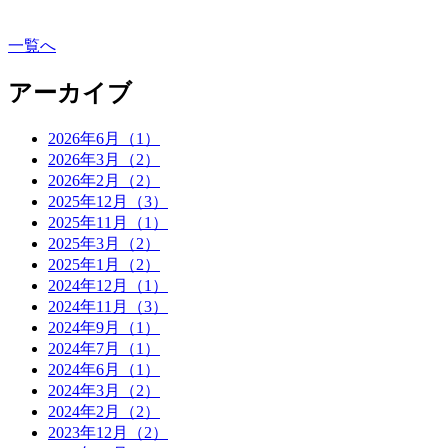
一覧へ
アーカイブ
2026年6月（1）
2026年3月（2）
2026年2月（2）
2025年12月（3）
2025年11月（1）
2025年3月（2）
2025年1月（2）
2024年12月（1）
2024年11月（3）
2024年9月（1）
2024年7月（1）
2024年6月（1）
2024年3月（2）
2024年2月（2）
2023年12月（2）