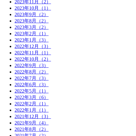
2023年11月（2）
2023年10月（1）
2023年9月（2）
2023年8月（2）
2023年3月（2）
2023年2月（1）
2023年1月（3）
2022年12月（3）
2022年11月（1）
2022年10月（2）
2022年9月（3）
2022年8月（2）
2022年7月（3）
2022年6月（3）
2022年5月（1）
2022年3月（6）
2022年2月（1）
2022年1月（1）
2021年12月（3）
2021年9月（4）
2021年8月（2）
2021年7月（2）