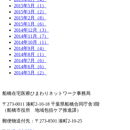
2015年5月（1）
2015年3月（2）
2015年2月（8）
2015年1月（6）
2014年12月（3）
2014年11月（7）
2014年10月（1）
2014年9月（4）
2014年8月（1）
2014年7月（6）
2014年6月（6）
2014年5月（2）
船橋在宅医療ひまわりネットワーク事務局
〒273-0011 湊町2-10-18 千葉県船橋合同庁舎3階
（船橋市役所 地域包括ケア推進課）
郵便物送付先：〒273-8501 湊町2-10-25