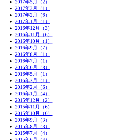
2017年5月（2）
2017年3月（1）
2017年2月（6）
2017年1月（1）
2016年12月（3）
2016年11月（6）
2016年10月（1）
2016年9月（7）
2016年8月（1）
2016年7月（1）
2016年6月（8）
2016年5月（1）
2016年3月（1）
2016年2月（6）
2016年1月（4）
2015年12月（2）
2015年11月（6）
2015年10月（6）
2015年9月（3）
2015年8月（3）
2015年7月（4）
2015年6月（4）