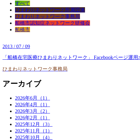
すべて
ひまわりネットワーク所属団体
ひまわりネットワーク事務局
船橋市認知症ネットワーク研修会
船橋市
2013 / 07 / 09
「船橋在宅医療ひまわりネットワーク」 Facebookページ運
ひまわりネットワーク事務局
アーカイブ
2026年6月（1）
2026年4月（1）
2026年3月（2）
2026年2月（1）
2025年12月（3）
2025年11月（1）
2025年10月（4）