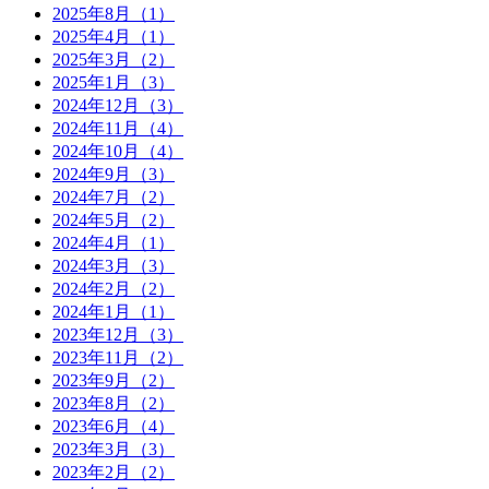
2025年8月（1）
2025年4月（1）
2025年3月（2）
2025年1月（3）
2024年12月（3）
2024年11月（4）
2024年10月（4）
2024年9月（3）
2024年7月（2）
2024年5月（2）
2024年4月（1）
2024年3月（3）
2024年2月（2）
2024年1月（1）
2023年12月（3）
2023年11月（2）
2023年9月（2）
2023年8月（2）
2023年6月（4）
2023年3月（3）
2023年2月（2）