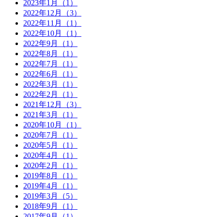
2023年1月（1）
2022年12月（3）
2022年11月（1）
2022年10月（1）
2022年9月（1）
2022年8月（1）
2022年7月（1）
2022年6月（1）
2022年3月（1）
2022年2月（1）
2021年12月（3）
2021年3月（1）
2020年10月（1）
2020年7月（1）
2020年5月（1）
2020年4月（1）
2020年2月（1）
2019年8月（1）
2019年4月（1）
2019年3月（5）
2018年9月（1）
2017年9月（1）