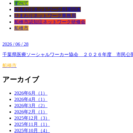
すべて
ひまわりネットワーク所属団体
ひまわりネットワーク事務局
船橋市認知症ネットワーク研修会
船橋市
2026 / 06 / 28
千葉県医療ソーシャルワーカー協会 ２０２６年度 市民公
船橋市
アーカイブ
2026年6月（1）
2026年4月（1）
2026年3月（2）
2026年2月（1）
2025年12月（3）
2025年11月（1）
2025年10月（4）