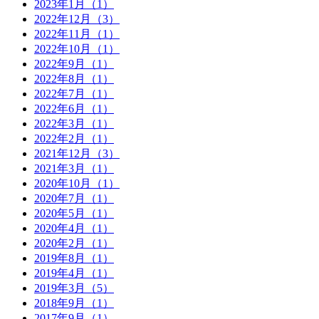
2023年1月（1）
2022年12月（3）
2022年11月（1）
2022年10月（1）
2022年9月（1）
2022年8月（1）
2022年7月（1）
2022年6月（1）
2022年3月（1）
2022年2月（1）
2021年12月（3）
2021年3月（1）
2020年10月（1）
2020年7月（1）
2020年5月（1）
2020年4月（1）
2020年2月（1）
2019年8月（1）
2019年4月（1）
2019年3月（5）
2018年9月（1）
2017年9月（1）