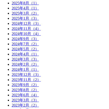
2025年8月（1）
2025年4月（1）
2025年3月（2）
2025年1月（3）
2024年12月（3）
2024年11月（4）
2024年10月（4）
2024年9月（3）
2024年7月（2）
2024年5月（2）
2024年4月（1）
2024年3月（3）
2024年2月（2）
2024年1月（1）
2023年12月（3）
2023年11月（2）
2023年9月（2）
2023年8月（2）
2023年6月（4）
2023年3月（3）
2023年2月（2）