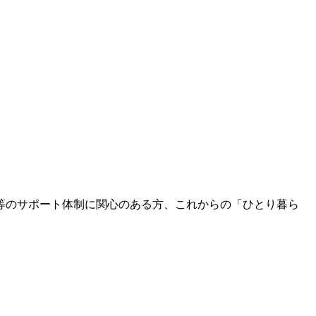
等のサポート体制に関心のある方、これからの「ひとり暮ら