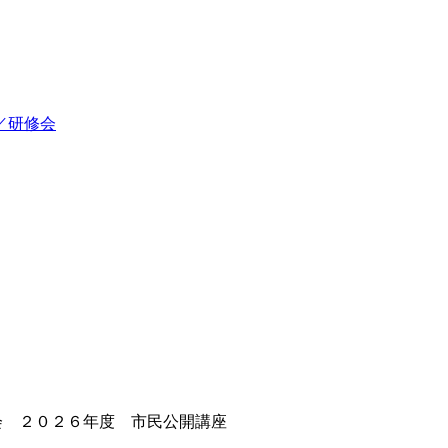
／研修会
会 ２０２６年度 市民公開講座