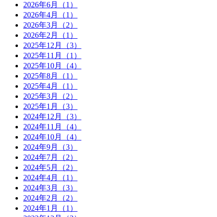
2026年6月（1）
2026年4月（1）
2026年3月（2）
2026年2月（1）
2025年12月（3）
2025年11月（1）
2025年10月（4）
2025年8月（1）
2025年4月（1）
2025年3月（2）
2025年1月（3）
2024年12月（3）
2024年11月（4）
2024年10月（4）
2024年9月（3）
2024年7月（2）
2024年5月（2）
2024年4月（1）
2024年3月（3）
2024年2月（2）
2024年1月（1）