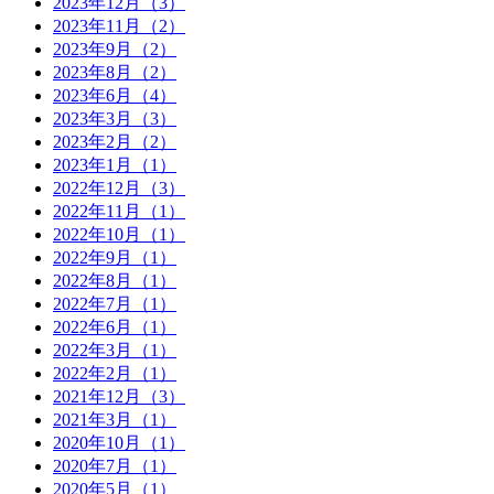
2023年12月（3）
2023年11月（2）
2023年9月（2）
2023年8月（2）
2023年6月（4）
2023年3月（3）
2023年2月（2）
2023年1月（1）
2022年12月（3）
2022年11月（1）
2022年10月（1）
2022年9月（1）
2022年8月（1）
2022年7月（1）
2022年6月（1）
2022年3月（1）
2022年2月（1）
2021年12月（3）
2021年3月（1）
2020年10月（1）
2020年7月（1）
2020年5月（1）