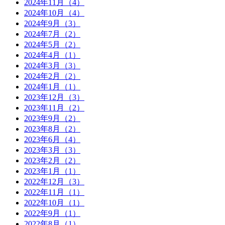
2024年11月（4）
2024年10月（4）
2024年9月（3）
2024年7月（2）
2024年5月（2）
2024年4月（1）
2024年3月（3）
2024年2月（2）
2024年1月（1）
2023年12月（3）
2023年11月（2）
2023年9月（2）
2023年8月（2）
2023年6月（4）
2023年3月（3）
2023年2月（2）
2023年1月（1）
2022年12月（3）
2022年11月（1）
2022年10月（1）
2022年9月（1）
2022年8月（1）