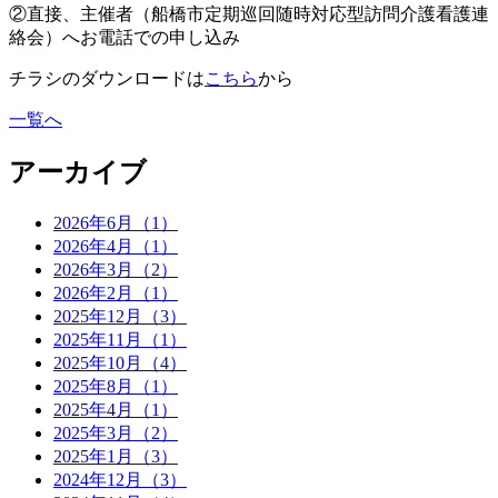
②直接、主催者（船橋市定期巡回随時対応型訪問介護看護連
絡会）へお電話での申し込み
チラシのダウンロードは
こちら
から
一覧へ
アーカイブ
2026年6月（1）
2026年4月（1）
2026年3月（2）
2026年2月（1）
2025年12月（3）
2025年11月（1）
2025年10月（4）
2025年8月（1）
2025年4月（1）
2025年3月（2）
2025年1月（3）
2024年12月（3）