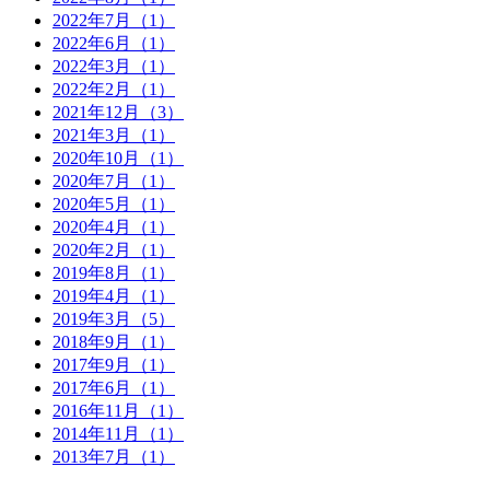
2022年7月（1）
2022年6月（1）
2022年3月（1）
2022年2月（1）
2021年12月（3）
2021年3月（1）
2020年10月（1）
2020年7月（1）
2020年5月（1）
2020年4月（1）
2020年2月（1）
2019年8月（1）
2019年4月（1）
2019年3月（5）
2018年9月（1）
2017年9月（1）
2017年6月（1）
2016年11月（1）
2014年11月（1）
2013年7月（1）